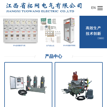
EN
产品
中心