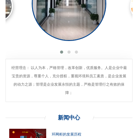
经营理念： 以人为本，严格管理，改革创新，优质服务。人是企业中最
宝贵的资源，尊重个人，充分授权，重视环境和员工素质，是企业发展
的动力之源；管理是企业发展永恒的主题，严格是管理行之有效的保
障；
新闻
中心
环网柜的发展历程