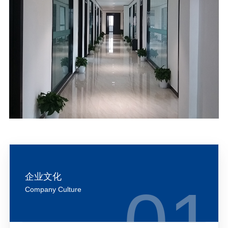
企业文化
Company Culture