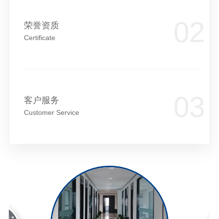
荣誉资质
Certificate
客户服务
Customer Service