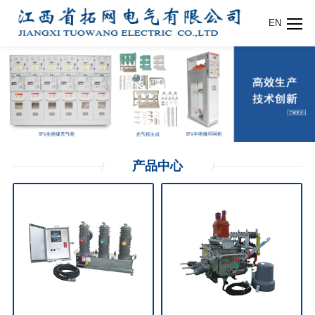
EN
产品
中心