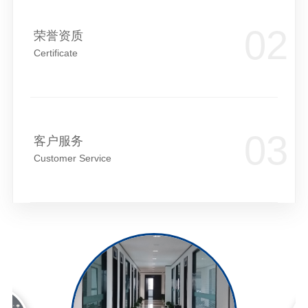
荣誉资质
Certificate
客户服务
Customer Service