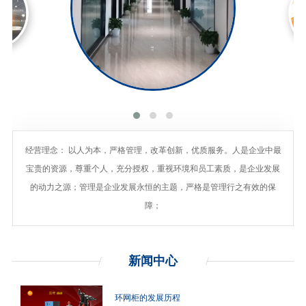
经营理念： 以人为本，严格管理，改革创新，优质服务。人是企业中最
宝贵的资源，尊重个人，充分授权，重视环境和员工素质，是企业发展
的动力之源；管理是企业发展永恒的主题，严格是管理行之有效的保
障；
新闻
中心
环网柜的发展历程