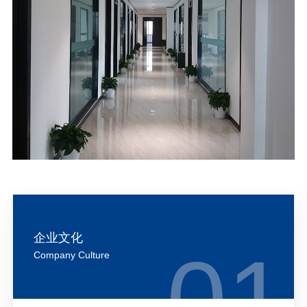
企业文化
Company Culture