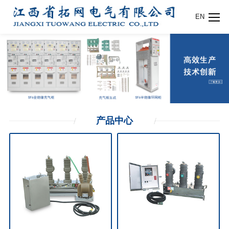
EN
产品
中心