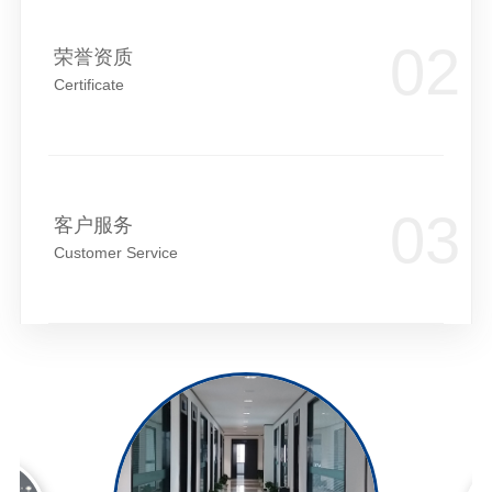
荣誉资质
Certificate
客户服务
Customer Service