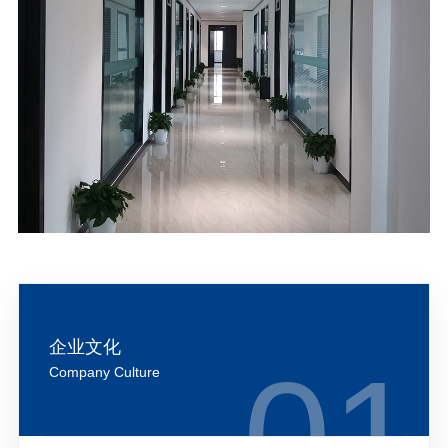
企业文化
Company Culture