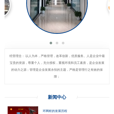
经营理念： 以人为本，严格管理，改革创新，优质服务。人是企业中最
宝贵的资源，尊重个人，充分授权，重视环境和员工素质，是企业发展
的动力之源；管理是企业发展永恒的主题，严格是管理行之有效的保
障；
新闻
中心
环网柜的发展历程