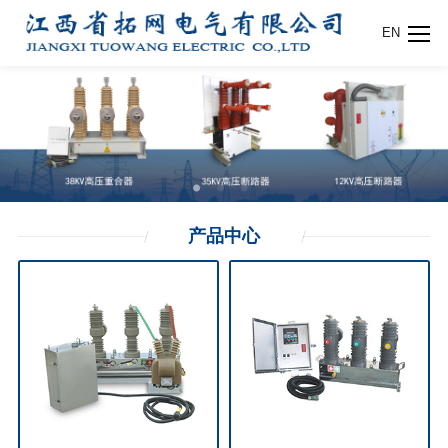
EN
产品
中心