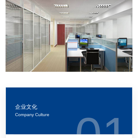
企业文化
Company Culture