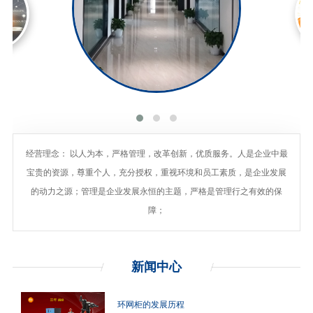
经营理念： 以人为本，严格管理，改革创新，优质服务。人是企业中最
宝贵的资源，尊重个人，充分授权，重视环境和员工素质，是企业发展
的动力之源；管理是企业发展永恒的主题，严格是管理行之有效的保
障；
新闻
中心
环网柜的发展历程