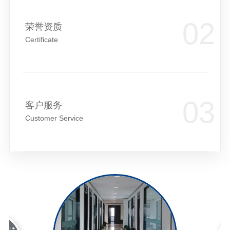
荣誉资质
Certificate
客户服务
Customer Service